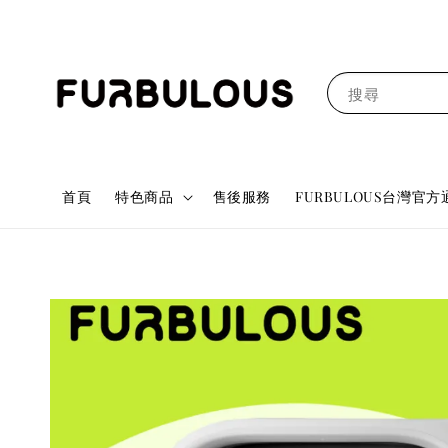
搜尋
首頁
特色商品
售後服務
FURBULOUS台灣官方