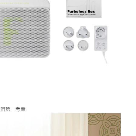
我們第一考量