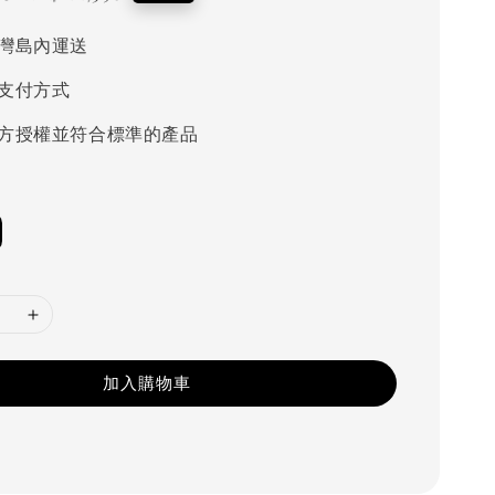
price
灣島內運送
支付方式
方授權並符合標準的產品
加入購物車