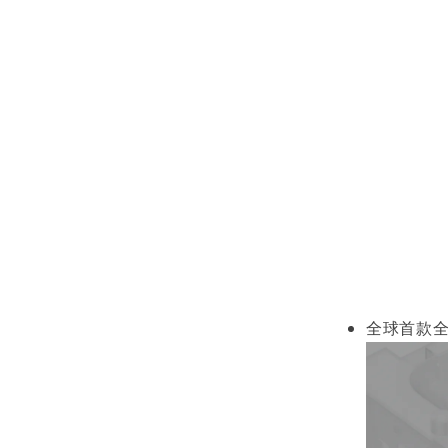
全球首款全