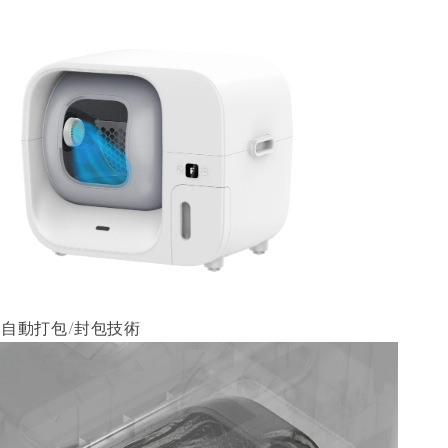
自動打包/封包技術