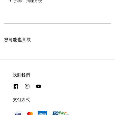
拆卸、清理方便
您可能也喜歡
找到我們
支付方式